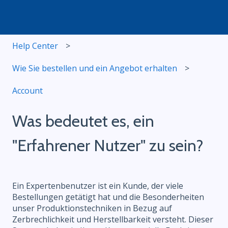
Help Center
Wie Sie bestellen und ein Angebot erhalten
Account
Was bedeutet es, ein
"Erfahrener Nutzer" zu sein?
Ein Expertenbenutzer ist ein Kunde, der viele
Bestellungen getätigt hat und die Besonderheiten
unser Produktionstechniken in Bezug auf
Zerbrechlichkeit und Herstellbarkeit versteht. Dieser