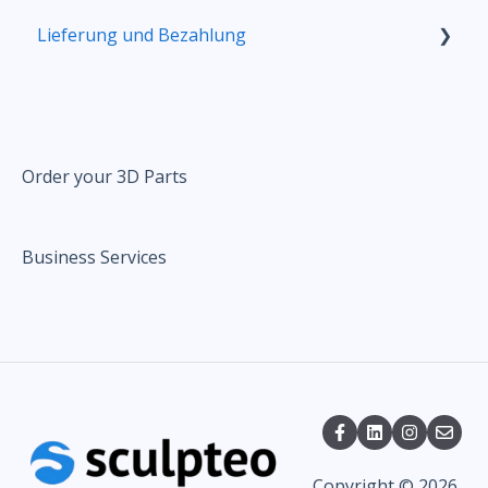
Lieferung und Bezahlung
Lieferung
Preisbildung
Order your 3D Parts
Business Services
Copyright © 2026,