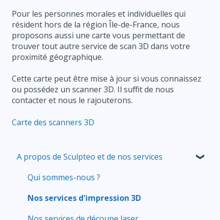
Pour les personnes morales et individuelles qui
résident hors de la région Île-de-France, nous
proposons aussi une carte vous permettant de
trouver tout autre service de scan 3D dans votre
proximité géographique.
Cette carte peut être mise à jour si vous connaissez
ou possédez un scanner 3D. Il suffit de nous
contacter et nous le rajouterons.
Carte des scanners 3D
A propos de Sculpteo et de nos services
Qui sommes-nous ?
Nos services d'impression 3D
Nos services de découpe laser