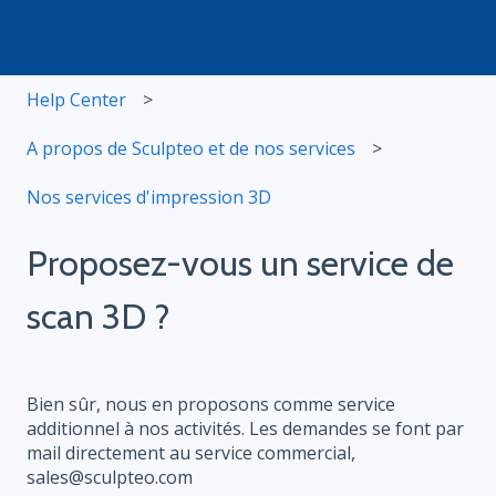
Help Center
A propos de Sculpteo et de nos services
Nos services d'impression 3D
Proposez-vous un service de
scan 3D ?
Bien sûr, nous en proposons comme service
additionnel à nos activités. Les demandes se font par
mail directement au service commercial,
sales@sculpteo.com