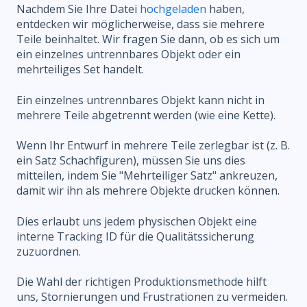
Nachdem Sie Ihre Datei
hochgeladen
haben,
entdecken wir möglicherweise, dass sie mehrere
Teile beinhaltet. Wir fragen Sie dann, ob es sich um
ein einzelnes untrennbares Objekt oder ein
mehrteiliges Set handelt.
Ein einzelnes untrennbares Objekt kann nicht in
mehrere Teile abgetrennt werden (wie eine Kette).
Wenn Ihr Entwurf in mehrere Teile zerlegbar ist (z. B.
ein Satz Schachfiguren), müssen Sie uns dies
mitteilen, indem Sie "Mehrteiliger Satz" ankreuzen,
damit wir ihn als mehrere Objekte drucken können.
Dies erlaubt uns jedem physischen Objekt eine
interne Tracking ID für die Qualitätssicherung
zuzuordnen.
Die Wahl der richtigen Produktionsmethode hilft
uns, Stornierungen und Frustrationen zu vermeiden.