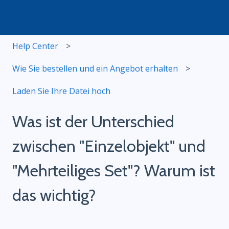
Help Center
Wie Sie bestellen und ein Angebot erhalten
Laden Sie Ihre Datei hoch
Was ist der Unterschied
zwischen "Einzelobjekt" und
"Mehrteiliges Set"? Warum ist
das wichtig?